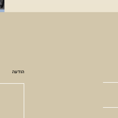
הודעה