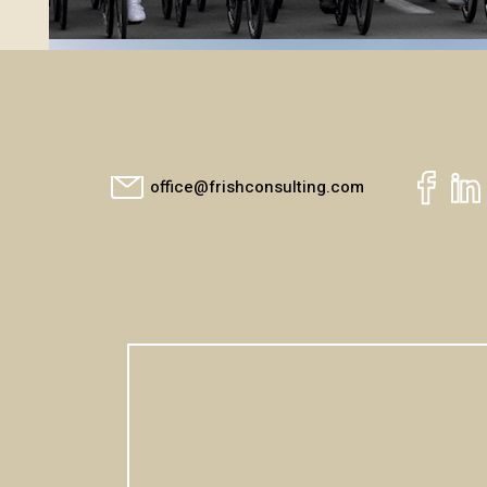
office@frishconsulting.com