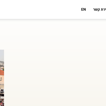
ירת קשר
EN